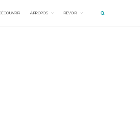
DÉCOUVRIR
À PROPOS
REVOIR