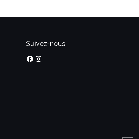
Suivez-nous
Facebook
Instagram