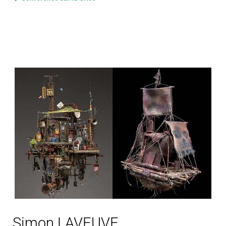
Simon LAVEUVE