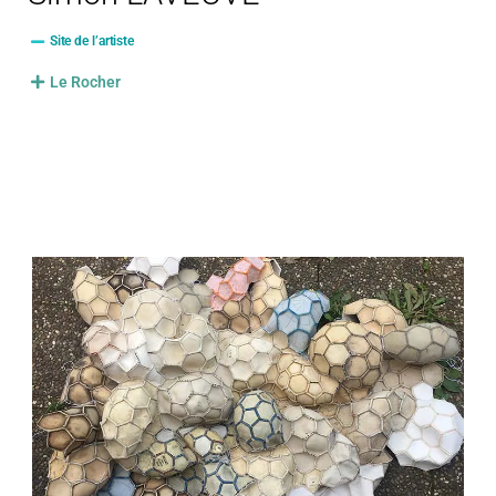
Site de l’artiste
Le Rocher