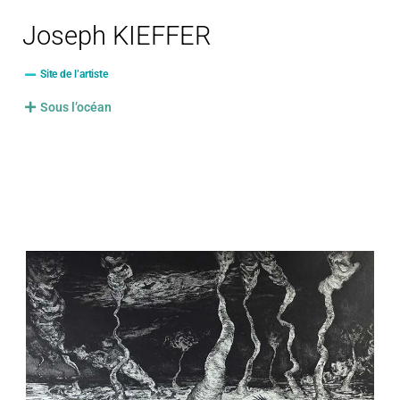
Joseph KIEFFER
Site de l’artiste
Sous l’océan