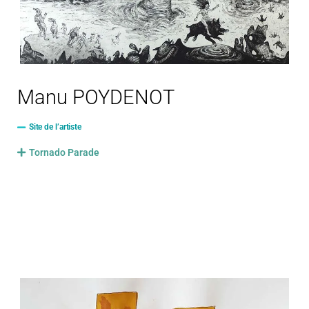
Manu POYDENOT
Site de l’artiste
Tornado Parade