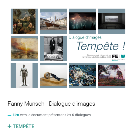
Fanny Munsch - Dialogue d'images
Lien
vers le document présentant les 6 dialogues
TEMPÊTE