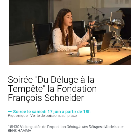
Soirée "Du Déluge à la
Tempête" la Fondation
François Schneider
Soirée le samedi 17 juin à partir de 18h
Pique-nique | Vente de boissons sur place
18H30 Visite guidée de l’exposition
Géologie des Déluges
d’Abdelkader
BENCHAMMA