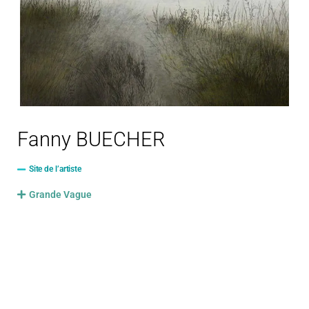
Fanny BUECHER
Site de l’artiste
Grande Vague