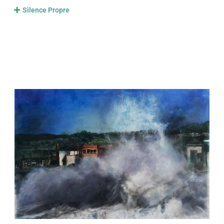
Silence Propre