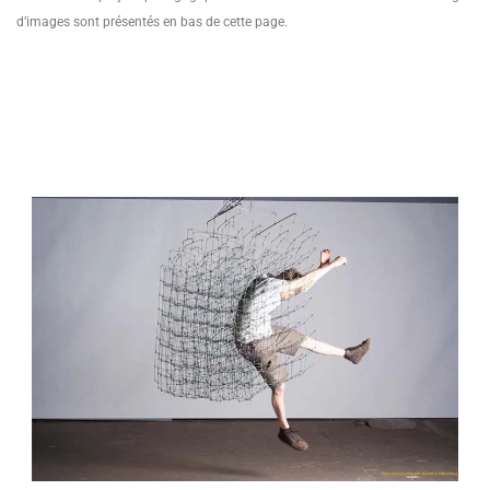
d’images sont présentés en bas de cette page.