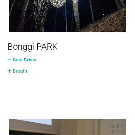
Bonggi PARK
Site de l’artiste
Breath