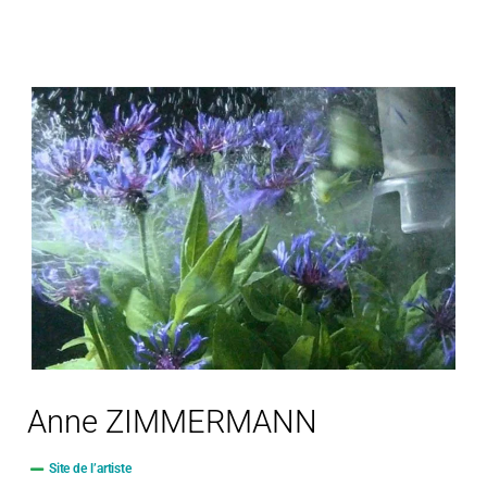
Anne ZIMMERMANN
Site de l’artiste