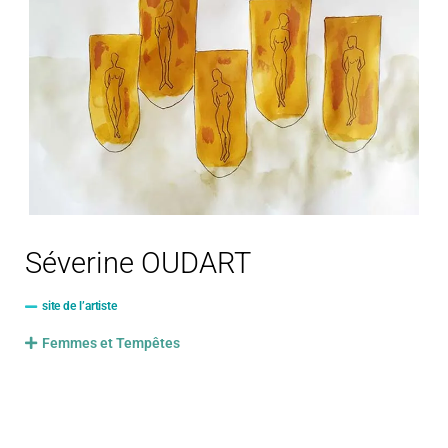
Séverine OUDART
site de l’artiste
Femmes et Tempêtes