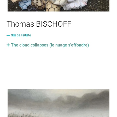
Thomas BISCHOFF
Site de l’artiste
The cloud collapses (le nuage s'effondre)