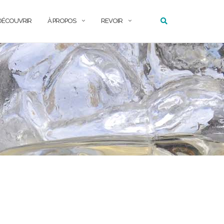
DÉCOUVRIR
À PROPOS
REVOIR