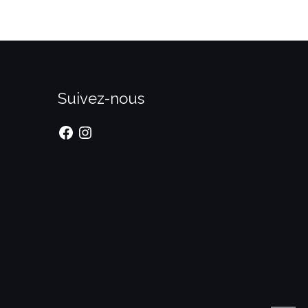
Suivez-nous