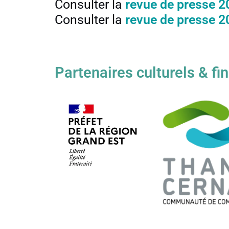
Consulter la
revue de presse 2
Consulter la
revue de presse 2
Partenaires culturels & fi