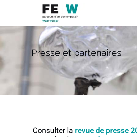
Presse et partenaires
Consulter la
revue de presse 2