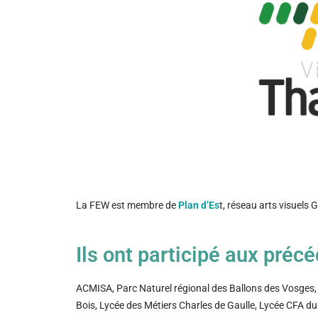
La FEW est membre de
Plan d’Es
t, réseau arts visuels 
Ils ont participé aux préc
ACMISA, Parc Naturel régional des Ballons des Vosges,
Bois, Lycée des Métiers Charles de Gaulle, Lycée CFA du