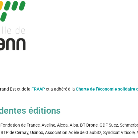
Grand Est et de la
FRAAP
et a adhéré à la
Charte de l’économie solidaire d
édentes éditions
 Fondation de France, Aveline, Alcoa, Alba, BT Drone, GDF Suez, Schmerb
 BTP de Cernay, Usinox, Association Adèle de Glaubitz, Syndicat Viticole, 