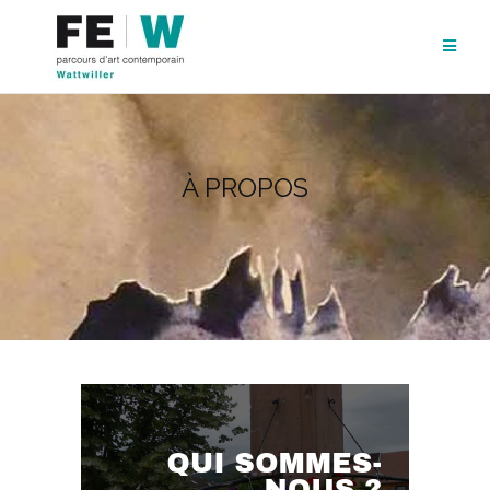
À PROPOS