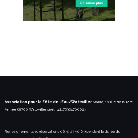
Association pour la Fête de l’Eau/Wattwiller
Mairie, 10 rue de la 1ère
Armée
68700 Wattwiller
siret : 42176964700023
Renseignements et réservations
06 59 27 50 63 (pendant la durée du