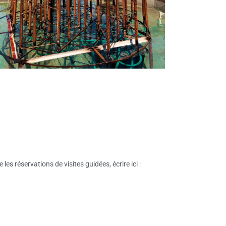
s réservations de visites guidées, écrire ici :