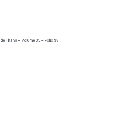
ce de Thann – Volume 35 – Folio 39