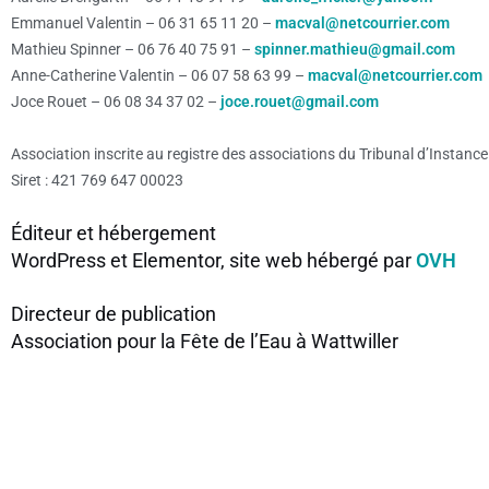
Emmanuel Valentin – 06 31 65 11 20 –
macval@netcourrier.com
Mathieu Spinner – 06 76 40 75 91 –
spinner.mathieu@gmail.com
Anne-Catherine Valentin – 06 07 58 63 99 –
macval@netcourrier.com
Joce Rouet – 06 08 34 37 02 –
joce.rouet@gmail.com
Association inscrite au registre des associations du Tribunal d’Instan
Siret : 421 769 647 00023
Éditeur et hébergement
WordPress et Elementor, site web hébergé par
OVH
Directeur de publication
Association pour la Fête de l’Eau à Wattwiller