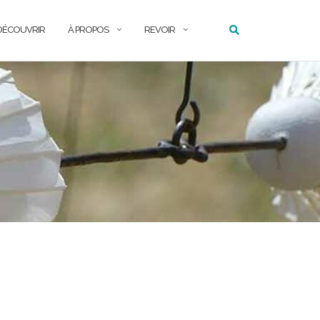
DÉCOUVRIR
À PROPOS
REVOIR