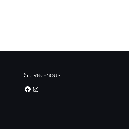
Suivez-nous