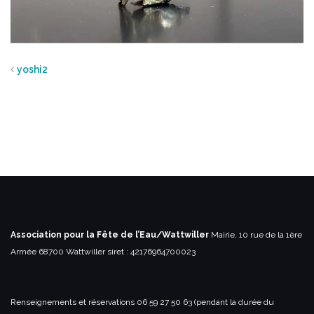
yoshi2
Association pour la Fête de l’Eau/Wattwiller
Mairie, 10 rue de la 1ère
Armée
68700 Wattwiller
siret : 42176964700023
Renseignements et réservations
06 59 27 50 63 (pendant la durée du