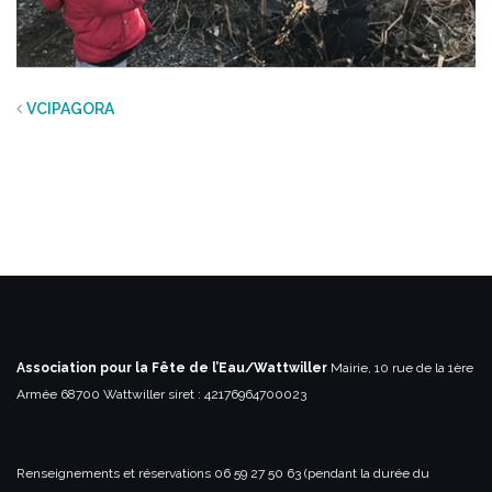
VCIPAGORA
Association pour la Fête de l’Eau/Wattwiller
Mairie, 10 rue de la 1ère
Armée
68700 Wattwiller
siret : 42176964700023
Renseignements et réservations
06 59 27 50 63 (pendant la durée du