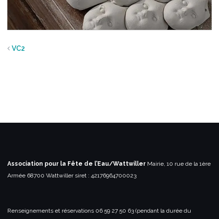
VC2
Association pour la Fête de l’Eau/Wattwiller
Mairie, 10 rue de la 1ère
Armée
68700 Wattwiller
siret : 42176964700023
Renseignements et réservations
06 59 27 50 63 (pendant la durée du