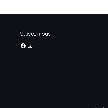
Suivez-nous
Facebook
Instagram