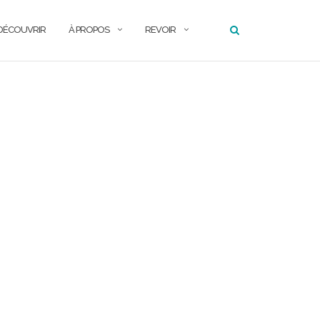
DÉCOUVRIR
À PROPOS
REVOIR