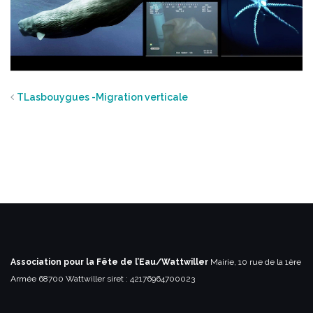
TLasbouygues -Migration verticale
Association pour la Fête de l’Eau/Wattwiller
Mairie, 10 rue de la 1ère
Armée
68700 Wattwiller
siret : 42176964700023