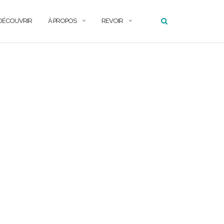
DÉCOUVRIR
À PROPOS
REVOIR