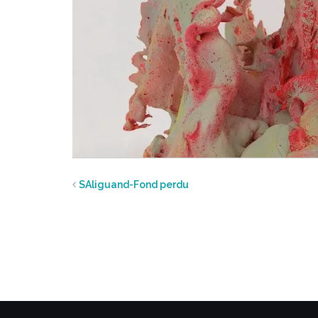
SAliguand-Fond perdu