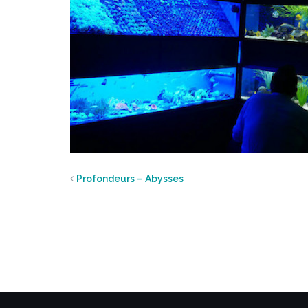
Profondeurs – Abysses