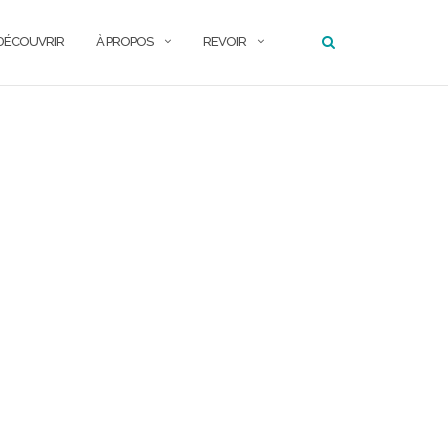
DÉCOUVRIR
À PROPOS
REVOIR