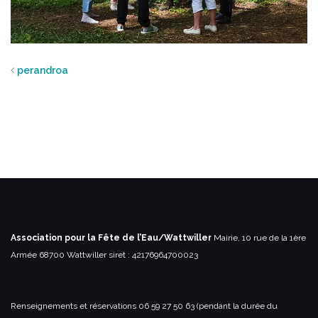
perandroa
Association pour la Fête de l’Eau/Wattwiller
Mairie, 10 rue de la 1ère
Armée
68700 Wattwiller
siret : 42176964700023
Renseignements et réservations
06 59 27 50 63 (pendant la durée du