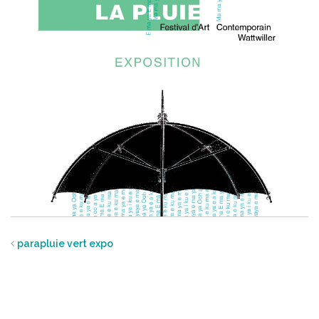
parapluie vert expo