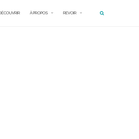
DÉCOUVRIR
À PROPOS
REVOIR