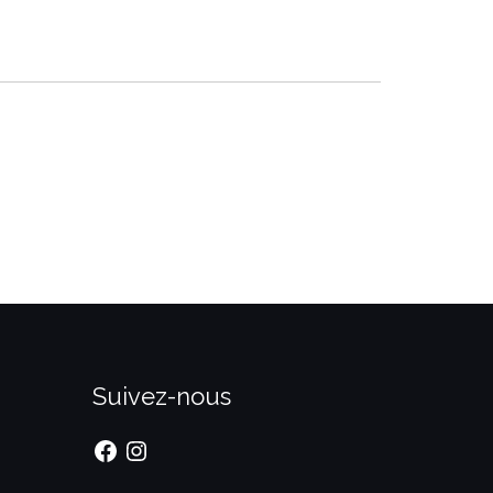
Suivez-nous
Facebook
Instagram