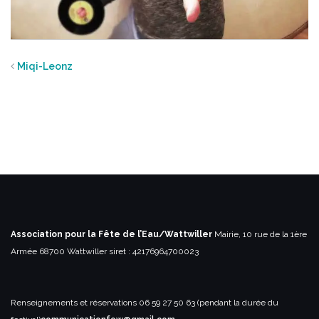
Miqi-Leonz
Association pour la Fête de l’Eau/Wattwiller
Mairie, 10 rue de la 1ère
Armée
68700 Wattwiller
siret : 42176964700023
Renseignements et réservations
06 59 27 50 63 (pendant la durée du