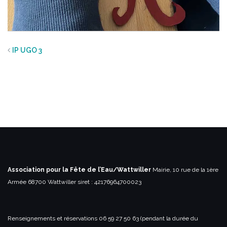
IP UGO 3
Association pour la Fête de l’Eau/Wattwiller
Mairie, 10 rue de la 1ère
Armée
68700 Wattwiller
siret : 42176964700023
Renseignements et réservations
06 59 27 50 63 (pendant la durée du