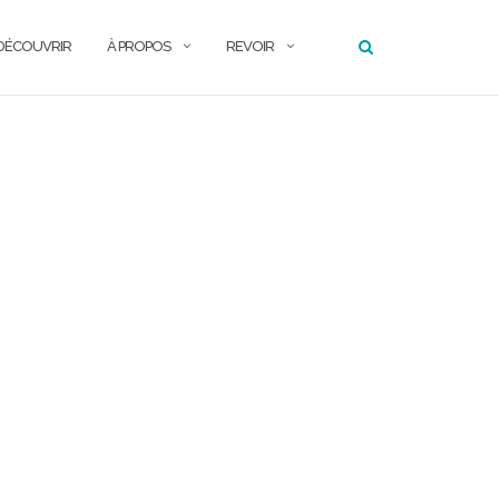
DÉCOUVRIR
À PROPOS
REVOIR