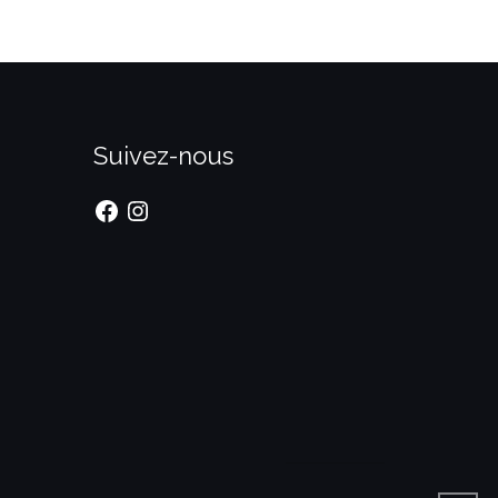
Suivez-nous
Facebook
Instagram