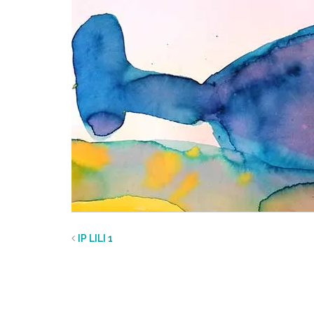
IP LILI 1