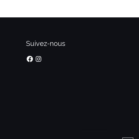
Suivez-nous
Facebook
Instagram