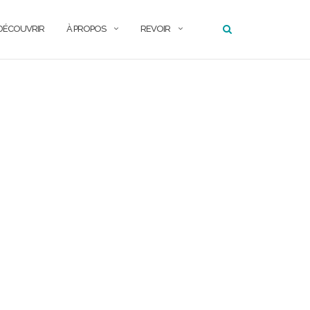
DÉCOUVRIR
À PROPOS
REVOIR