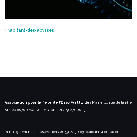
habitant-des-abysses
Association pour la Fête de l’Eau/Wattwiller
Mairie, 10 rue de la 1ère
Armée
68700 Wattwiller
siret : 42176964700023
Renseignements et réservations
06 59 27 50 63 (pendant la durée du