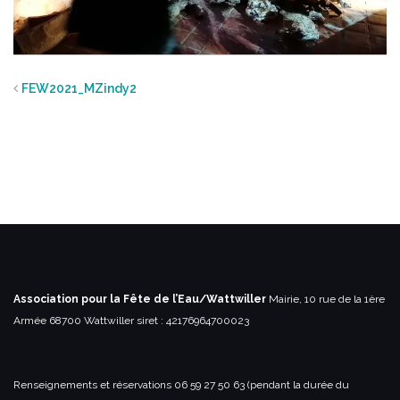
FEW2021_MZindy2
Association pour la Fête de l’Eau/Wattwiller
Mairie, 10 rue de la 1ère
Armée
68700 Wattwiller
siret : 42176964700023
Renseignements et réservations
06 59 27 50 63 (pendant la durée du