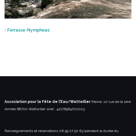
Ferrasse-Nympheas
Association pour la Fête de l’Eau/Wattwiller
Mairie, 10 rue de la 1ère
Armée
68700 Wattwiller
siret : 42176964700023
Renseignements et réservations
06 59 27 50 63 (pendant la durée du