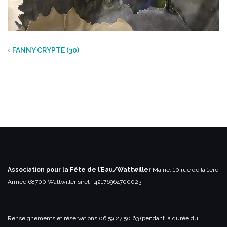
FANNY CRYPTE (30)
Association pour la Fête de l’Eau/Wattwiller
Mairie, 10 rue de la 1ère
Armée
68700 Wattwiller
siret : 42176964700023
Renseignements et réservations
06 59 27 50 63 (pendant la durée du