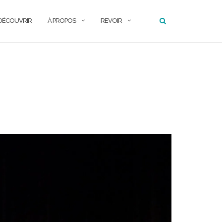
DÉCOUVRIR
À PROPOS
REVOIR