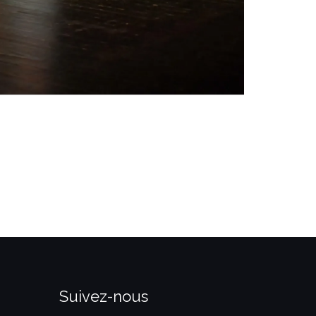
Suivez-nous