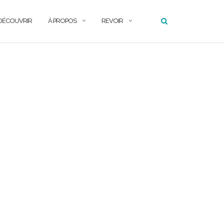
DÉCOUVRIR
À PROPOS
REVOIR