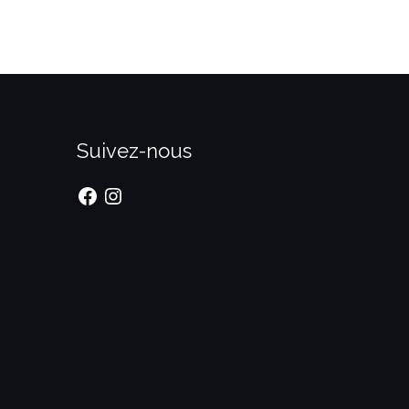
Suivez-nous
Facebook
Instagram