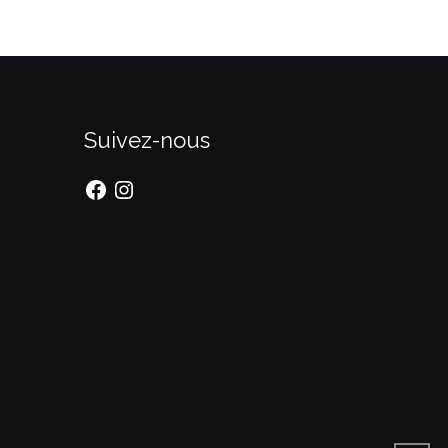
Suivez-nous
Facebook
Instagram