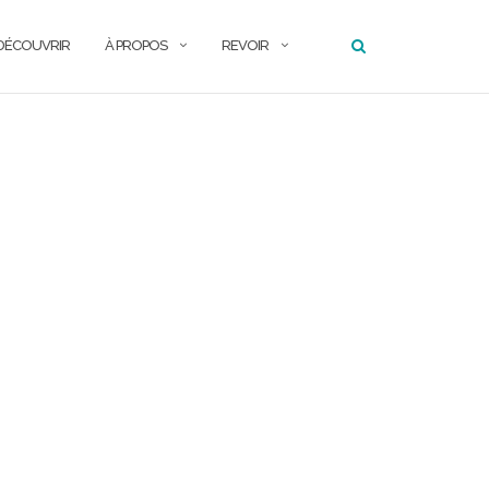
DÉCOUVRIR
À PROPOS
REVOIR