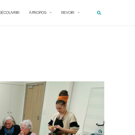
DÉCOUVRIR
À PROPOS
REVOIR