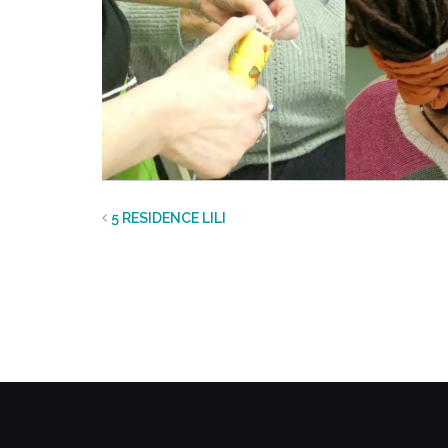
5 RESIDENCE LILI