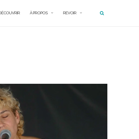
DÉCOUVRIR
À PROPOS
REVOIR