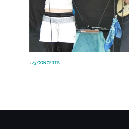
23 CONCERTS